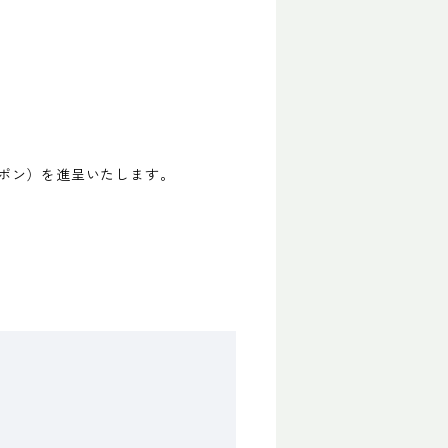
ポン）を進呈いたします。