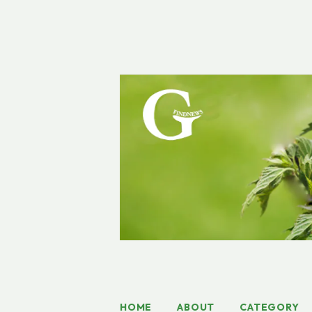
HOME
ABOUT
CATEGORY