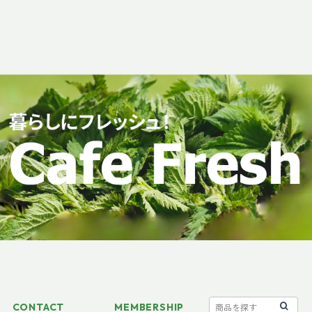
CONTACT
MEMBERSHIP