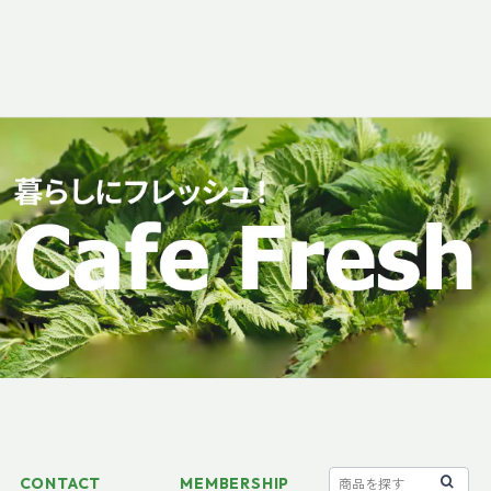
CONTACT
MEMBERSHIP