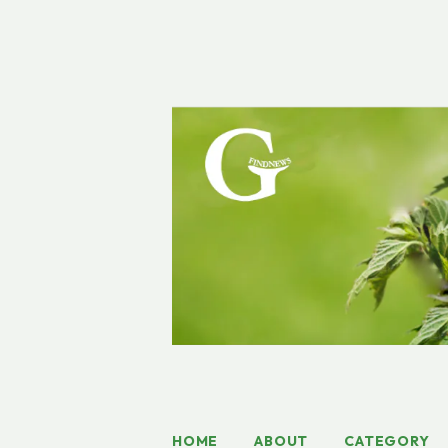
HOME
ABOUT
CATEGORY