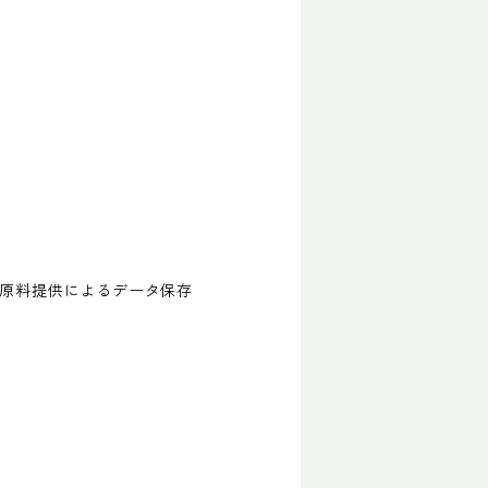
は原料提供によるデータ保存