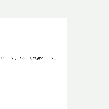
を紹介します。よろしくお願いします。