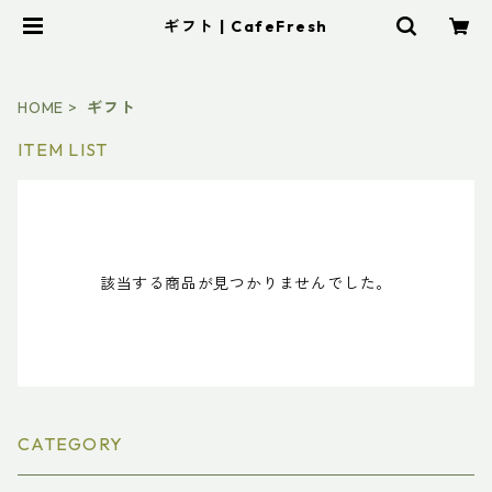
ギフト | CafeFresh
HOME
ギフト
ITEM LIST
該当する商品が見つかりませんでした。
CATEGORY