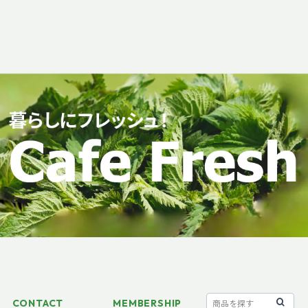
CONTACT
MEMBERSHIP