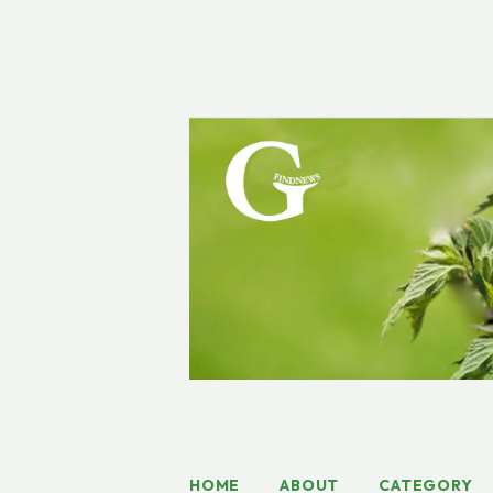
HOME
ABOUT
CATEGORY