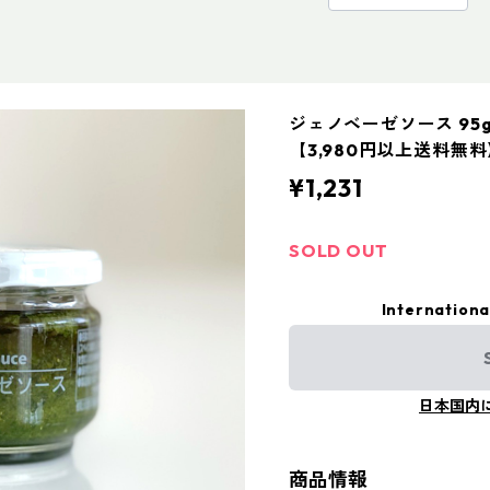
ジェノベーゼソース 9
【3,980円以上送料
¥1,231
SOLD OUT
Internationa
日本国内
商品情報