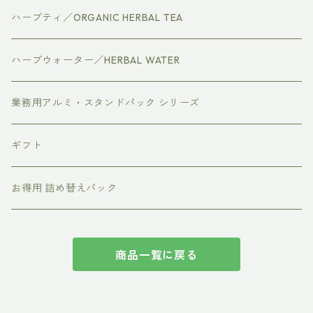
ハーブティ／ORGANIC HERBAL TEA
ハーブウォーター／HERBAL WATER
業務用アルミ・スタンドパック シリーズ
ギフト
お得用 詰め替えパック
商品一覧に戻る