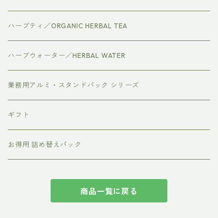
ハーブティ／ORGANIC HERBAL TEA
ハーブウォーター／HERBAL WATER
業務用アルミ・スタンドパック シリーズ
ギフト
お得用 詰め替えパック
商品一覧に戻る